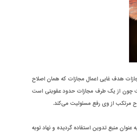
جازات هدف غایی اعمال مجازات که همان اصلاح
ست چون از یک طرف مجازات حدود عقوبتی است
ح مرتکب از وی رفع مسئولیت می‌کند.
یر الوسیله به عنوان منبع تدوین استفاده گردیده و نهاد توبه