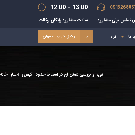
12:00 - 13:00
091326805
ن تماس برای مشاوره
ساعت مشاوره رایگان وکالت
وکیل خوب اصفهان
 ما
آراء
توبه و بررسی نقش آن در اسقاط حدود
کیفری
اخبار
خانه