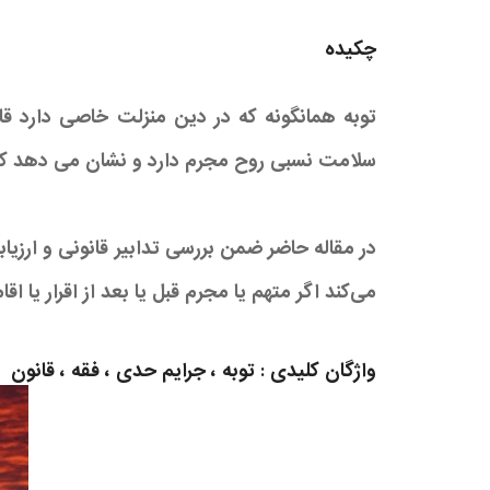
چکیده
توبه همانگونه که در دین منزلت خاصی دارد 
سلامت نسبی روح مجرم دارد و نشان می دهد ک
در مقاله حاضر ضمن بررسی تدابیر قانونی و ارزیا
می‌کند اگر متهم یا مجرم قبل یا بعد از اقرار یا
واژگان کلیدی : توبه ، جرایم حدی ، فقه ، قانون