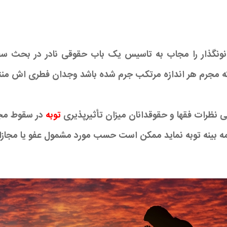
قانونگذار را مجاب به تاسیس یک باب حقوقی نادر در بحث س
ه مجرم هر اندازه مرتکب جرم شده باشد وجدان فطری اش من
بی نظرات فقها و حقوقدانان میزان تأثیرپذیری
توبه
در سقوط مجا
 اقامه بینه توبه نماید ممکن است حسب مورد مشمول عفو یا مجازات