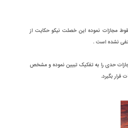
قوط مجازات نموده این خصلت نیکو حکایت از
تفی نشده است .
زات حدی را به تفکیک تبیین نموده و مشخص
 قرار بگیرد.