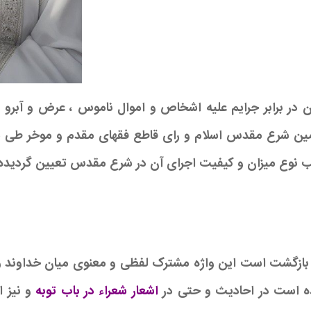
 در برابر جرایم علیه اشخاص و اموال ناموس ، عرض و آبرو
 نوع میزان و کیفیت اجرای آن در شرع مقدس تعیین گردید
اشعار شعراء در باب توبه
و نیز ا