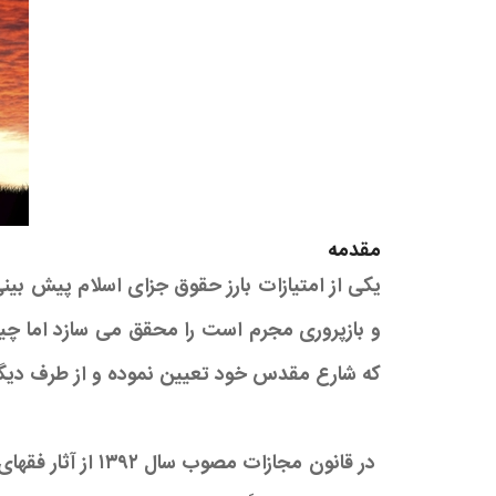
مقدمه
یکی از امتیازات بارز حقوق جزای اسلام پیش ب
و بازپروری مجرم است را محقق می سازد اما 
که شارع مقدس خود تعیین نموده و از طرف دیگر 
در قانون مجازات