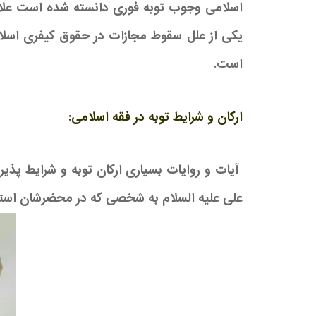
اسلامی وجوب توبه فوری دانسته شده است علاوه بر
یکی از علل سقوط مجازات در حقوق کیفری اسلا
است.
ارکان و شرایط توبه در فقه اسلامی:
علی علیه السلام به شخصی که در محضرشان استغفار م