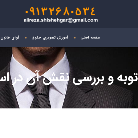
صفحه اصلی
آموزش تصویری حقوق
آوای قانون
توبه و بررسی نقش آن در ا