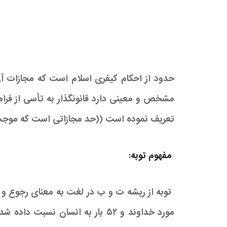
حدود از احکام کیفری اسلام است که مجازات آن
تعریف نموده است ((حد مجازاتی است که موجب
مفهوم توبه:
مورد خداوند و ۵۲ بار به انسان نسبت داده شده است در احادیث و حتی در