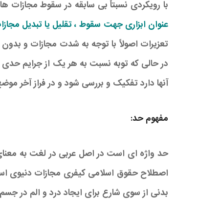
با رویکردی نسبتاً بی سابقه در سقوط مجازات ها مورد توجه قرار گر
عنوان ابزاری جهت سقوط ، تقلیل یا تبدیل مجازا
در حالی که توبه نسبت به هر یک از جرایم حدی عل
آنها دارد تفکیک و بررسی شود و در فراز آخر موضع
مفهوم حد:
حد واژه ای است در اصل عربی در لغت به معنای م
اصطلاح حقوق اسلامی کیفری مجازات دنیوی است 
بدنی از سوی شارع برای ایجاد درد و الم در جس