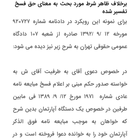
برخلاف ظاهر شرط مورد بحث به معنای حق فسخ
تفسیر شده
برای نمونه این رویکرد در دادنامه شماره ۹۲۰۷۲۷
مورخه ۱۲ /۹ /۱۳۹۲ صادره از شعبه ۱۰۷ دادگاه
عمومی حقوقی تهران به شرح زیر نیز دیده می شود:
در خصوص دعوی آقای به طرفیت آقای ش به
خواسته صدور حکم مبنی بر اعلام فسخ مبایعه نامه
عادی شماره ۱۹۷۱ مورخ ۱۲/ ۹/ ۱۳۸۹ فی مابین
طرفین در خصوص یک دستگاه آپارتمان بدین شرح
که خواهان به موجب مبایعه نامه فوق الذکر
آپارتمان خود را به خوانده دعوا فروخته است و در