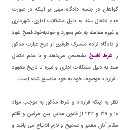
گواهان در جلسه دادگاه مبنی بر اینکه در صورت
عدم انتقال سند به دلیل مشکلات اداری، شهرداری
و غیره معامله به هم بخورد و خودبه‌خود فسخ شود
و دادگاه اراده مشترک طرفین از درج عبارت مذکور
را
شرط فاسخ
تشخیص می‌دهد و با عدم انتقال
سند به دلیل مشکلات اداری و غیره تا تاریخ معهود
، قرارداد موصوف خود به خود منفسخ شده است.
نظر به اینکه قرارداد و شرط مذکور به موجب مواد
۱۰ و ۲۱۹ و ۲۲۳ از قانون مدنی بین طرفین و قائم
مقام آنان معتبر و صحیح و لازم الاتباع می باشد و