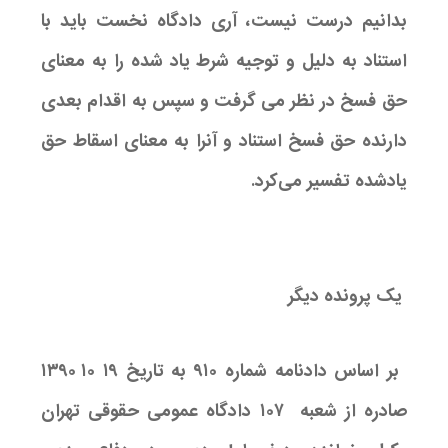
بدانیم درست نیست، آری دادگاه نخست باید با
استناد به دلیل و توجیه شرط یاد شده را به معنای
حق فسخ در نظر می گرفت و سپس به اقدام بعدی
دارنده حق فسخ استناد و آنرا به معنای اسقاط حق
یادشده تفسیر می‌کرد.
یک پرونده دیگر
بر اساس دادنامه شماره ۹۱۰ به تاریخ ۱۹ ۱۰ ۱۳۹۰
صادره از شعبه ۱۰۷ دادگاه عمومی حقوقی تهران