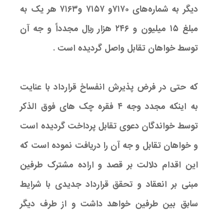
دیگر به شماره‌های ۷۱۷۰و ۷۱۵۷ و۷۱۶۳ هر یک به
مبلغ ۱۵ میلیون و ۲۴۶ هزار ریال مجدداً و جه آن
توسط خواهان تقابل واصل گردیده است .
که حتی در فرض پذیرش انفساخ قرارداد با عنایت
به اینکه مجدد وجه ۴ فقره چک های فوق الذکر
توسط خواندگان دعوی تقابل پرداخت گردیده است
و خواهان تقابل و جه آن را دریافت نموده است که
این اقدام دلالت بر قصد و اراده مشترک طرفین
مبنی بر انعقاد و تحقق قرارداد جدیدی با شرایط
سابق بین طرفین خواهد داشت و از طرف دیگر