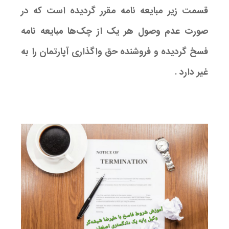
قسمت زیر مبایعه نامه مقرر گردیده است که در
صورت عدم وصول هر یک از چک‌ها مبایعه نامه
فسخ گردیده و فروشنده حق واگذاری آپارتمان را به
غیر دارد .