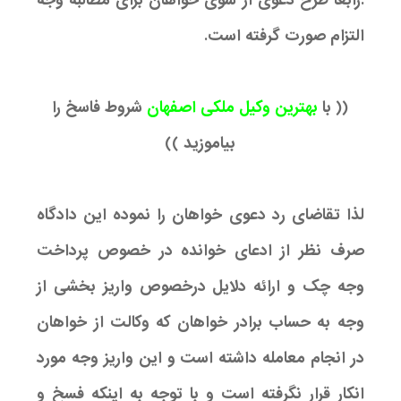
.رابعا طرح دعوی از سوی خواهان برای مطالبه وجه
التزام صورت گرفته است.
(( با
بهترین وکیل ملکی اصفهان
شروط فاسخ را
بیاموزید ))
لذا تقاضای رد دعوی خواهان را نموده این دادگاه
صرف نظر از ادعای خوانده در خصوص پرداخت
وجه چک و ارائه دلایل درخصوص واریز بخشی از
وجه به حساب برادر خواهان که وکالت از خواهان
در انجام معامله داشته است و این واریز وجه مورد
انکار قرار نگرفته است و با توجه به اینکه فسخ و