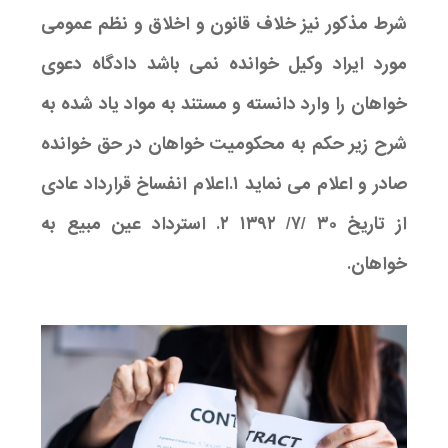
شرط مذکور نیز خلاف قانون و اخلاق و نظم عمومی
مورد ایراد وکیل خوانده نمی باشد دادگاه دعوی
خواهان را وارد دانسته و مستند به مواد یاد شده به
شرح زیر حکم به محکومیت خواهان در حق خوانده
صادر و اعلام می نماید ۱.اعلام انفساخ قرارداد عادی
از تاریخ ۳۰ /۷/ ۱۳۹۲ ۲. استرداد عین مبیع به
خواهان.