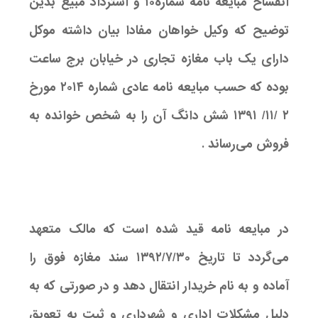
انفساخ مبایعه نامه شماره۱۰ و استرداد مبیع بدین
توضیح که وکیل خواهان مفادا بیان داشته موکل
دارای یک باب مغازه تجاری در خیابان برج ساعت
بوده که حسب مبایعه نامه عادی شماره ۲۰۱۴ مورخ
۲ /۱۱/ ۱۳۹۱ شش دانگ آن را به شخص خوانده به
فروش می‌رساند .
در مبایعه نامه قید شده است که مالک متعهد
می‌گردد تا تاریخ ۱۳۹۲/۷/۳۰ سند مغازه فوق را
آماده و به نام خریدار انتقال دهد و در صورتی که به
دلیل مشکلات اداری و شهرداری و ثبت به تعویق