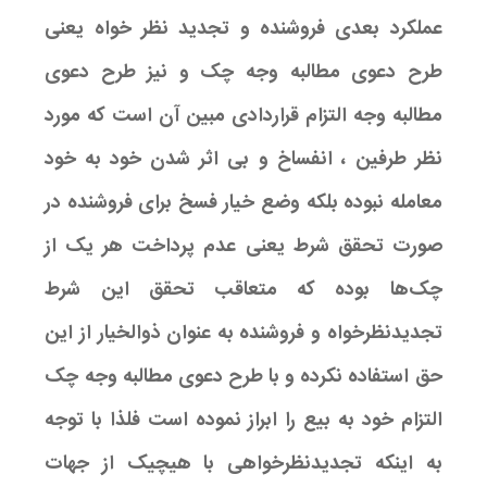
عملکرد بعدی فروشنده و تجدید نظر خواه یعنی
طرح دعوی مطالبه وجه چک و نیز طرح دعوی
مطالبه وجه التزام قراردادی مبین آن است که مورد
نظر طرفین ، انفساخ و بی اثر شدن خود به خود
معامله نبوده بلکه وضع خیار فسخ برای فروشنده در
صورت تحقق شرط یعنی عدم پرداخت هر یک از
چک‌ها بوده که متعاقب تحقق این شرط
تجدیدنظرخواه و فروشنده به عنوان ذوالخیار از این
حق استفاده نکرده و با طرح دعوی مطالبه وجه چک
التزام خود به بیع را ابراز نموده است فلذا با توجه
به اینکه تجدیدنظرخواهی با هیچیک از جهات