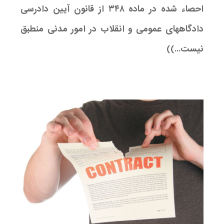
احصاء شده در ماده ۳۴۸ از قانون آیین دادرسی
دادگاههای عمومی و انقلاب در امور مدنی منطبق
نیست...))