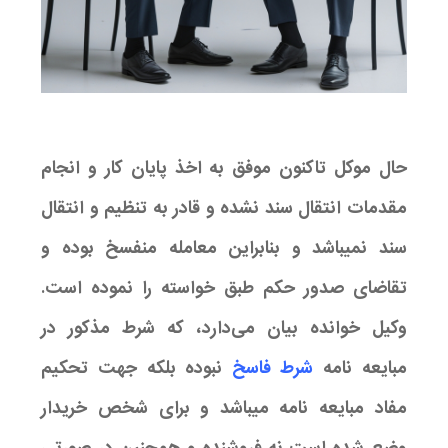
حال موکل تاکنون موفق به اخذ پایان کار و انجام
مقدمات انتقال سند نشده و قادر به تنظیم و انتقال
سند نمیباشد و بنابراین معامله منفسخ بوده و
تقاضای صدور حکم طبق خواسته را نموده است.
وکیل خوانده بیان می‌دارد، که شرط مذکور در
مبایعه نامه
شرط فاسخ
نبوده بلکه جهت تحکیم
مفاد مبایعه نامه میباشد و برای شخص خریدار