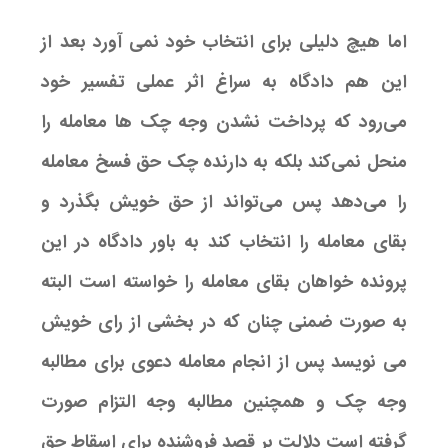
اما هیچ دلیلی برای انتخاب خود نمی آورد بعد از
این هم دادگاه به سراغ اثر عملی تفسیر خود
می‌رود که پرداخت نشدن وجه چک ها معامله را
منحل نمی‌کند بلکه به دارنده چک حق فسخ معامله
را می‌دهد پس می‌تواند از حق خویش بگذرد و
بقای معامله را انتخاب کند به باور دادگاه در این
پرونده خواهان بقای معامله را خواسته است البته
به صورت ضمنی چنان که در بخشی از رای خویش
می نویسد پس از انجام معامله دعوی برای مطالبه
وجه چک و همچنین مطالبه وجه التزام صورت
گرفته است دلالت بر قصد فروشنده برای اسقاط حق