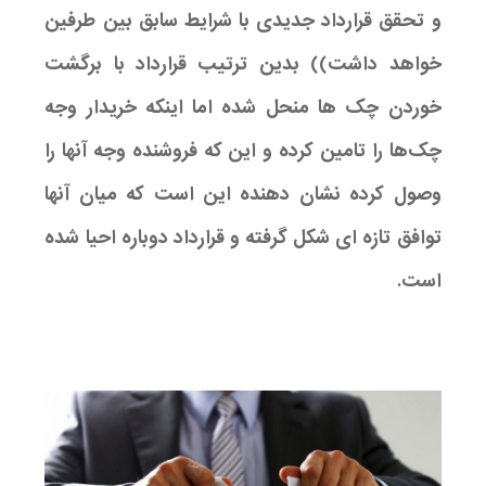
و تحقق قرارداد جدیدی با شرایط سابق بین طرفین
خواهد داشت)) بدین ترتیب قرارداد با برگشت
خوردن چک ها منحل شده اما اینکه خریدار وجه
چک‌ها را تامین کرده و این که فروشنده وجه آنها را
وصول کرده نشان دهنده این است که میان آنها
توافق تازه ای شکل گرفته و قرارداد دوباره احیا شده
است.