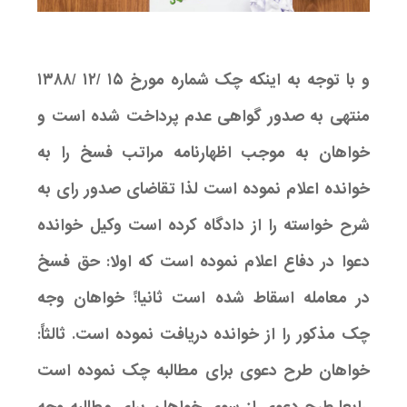
و با توجه به اینکه چک شماره مورخ ۱۵ /۱۲ /۱۳۸۸
منتهی به صدور گواهی عدم پرداخت شده است و
خواهان به موجب اظهارنامه مراتب فسخ را به
خوانده اعلام نموده است لذا تقاضای صدور رای به
شرح خواسته را از دادگاه کرده است وکیل خوانده
دعوا در دفاع اعلام نموده است که اولا: حق فسخ
در معامله اسقاط شده است ثانیا:ً خواهان وجه
چک مذکور را از خوانده دریافت نموده است. ثالثاً:
خواهان طرح دعوی برای مطالبه چک نموده است