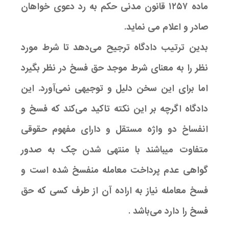
ماده ۱۲۵۷ قانون مدنی حکم به رد دعوی خواهان
صادر و اعلام می نماید.
بدین ترتیب دادگاه ترجیح می‌دهد تا شرط مورد
نظر را به معنای شرط موجد حق فسخ در نظر بگیرد
اما برای این سخن دلیل و توجیهی نمی‌آورد. این
دادگاه اگرچه بر این نکته تاکید می‌کند که فسخ و
انفساخ دو واژه مستقل و دارای مفهوم حقوقی
متفاوت میباشند با منتهی شدن چک به صدور
گواهی عدم پرداخت معامله منفسخ شده است و
فسخ معامله نیاز به اراده آن از طرف کسی که حق
فسخ را دارد می‌باشد .