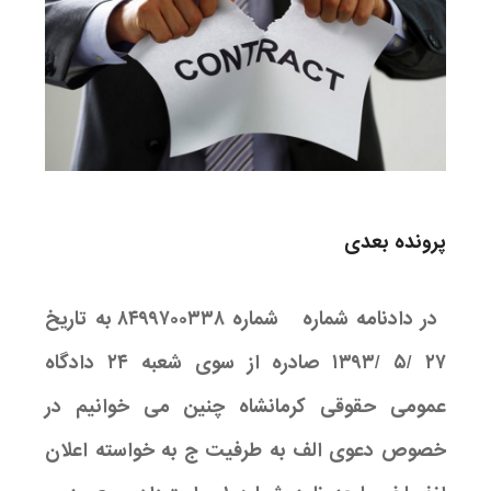
پرونده بعدی
در دادنامه شماره شماره ۸۴۹۹۷۰۰۳۳۸ به تاریخ
۲۷ /۵ /۱۳۹۳ صادره از سوی شعبه ۲۴ دادگاه
عمومی حقوقی کرمانشاه چنین می خوانیم در
خصوص دعوی الف به طرفیت ج به خواسته اعلان