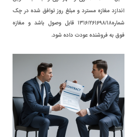
اندازد مغازه مسترد و مبلغ روز توافق شده در چک
شماره۱۳۱۶/۲۶۱۶۹۸/۱۸ قابل وصول باشد و مغازه
فوق به فروشنده عودت داده شود.