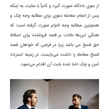
از سوی دادگاه صورت گیرد و ثانیاً با عنایت به اینکه
پس از انجام معامله دعوی برای مطالبه وجه چک و
همچنین مطالبه وجه التزام صورت گرفته است که
همگی این‌ها دلالت بر قصد فروشنده برای اسقاط
حق فسخ می باشد زیرا در فرضی که خواهان قصد
فسخ معامله را داشت می‌بایست در زمینه استرداد
ثمن و چک اخذ شده بابت آن اقدام می‌نمود.