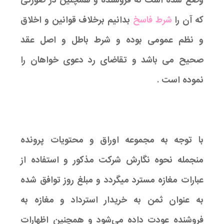
وضع شده است نه فروشنده و همچنین در صورتی
که آن را
شرط فاسخ
بدانیم برخلاف قوانین و اخلاق
و نظم عمومی بوده و شرط باطل و اصل عقد
صحیح می باشد و تقاضای رد دعوی خواهان را
نموده است .
با توجه به مجموعه اوراق و محتویات پرونده
منجمله نحوه نگارش شرکت مذکور و استفاده از
عبارات مغازه مسترد میگردد و مبلغ روز توافق شده
به عنوان ثمن به خریدار استرداد و مغازه به
فروشنده عودت داده می‌شود و همچنین اظهارات