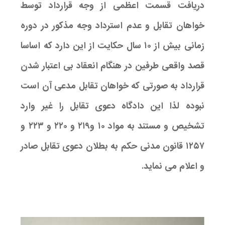
دریافت قسمت اعظمی از وجه قرارداد توسط
خواهان تقابل و عدم استرداد وجه مذکور در دوره
زمانی بیش از ۱۰ سال حکایت از این دارد که اساسا
قصد واقعی طرفین در هنگام انعقاد بی اعتبار شدن
قرارداد به صورتی که خواهان تقابل مدعی آن است
نبوده لذا این دادگاه دعوی تقابل را غیر وارد
تشخیص و مستند به مواد ۱۰ و۲۱۹ و ۲۲۰ و ۲۲۳ و
۱۲۵۷ قانون مدنی حکم به بطلان دعوی تقابل صادر
و اعلام می نماید.