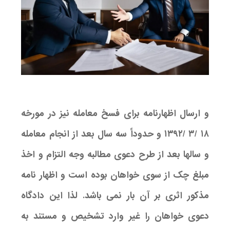
و ارسال اظهارنامه برای فسخ معامله نیز در مورخه
۱۸ /۳ /۱۳۹۲ و حدوداً سه سال بعد از انجام معامله
و سالها بعد از طرح دعوی مطالبه وجه التزام و اخذ
مبلغ چک از سوی خواهان بوده است و اظهار نامه
مذکور اثری بر آن بار نمی باشد. لذا این دادگاه
دعوی خواهان را غیر وارد تشخیص و مستند به