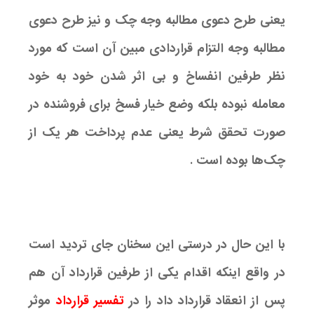
یعنی طرح دعوی مطالبه وجه چک و نیز طرح دعوی
مطالبه وجه التزام قراردادی مبین آن است که مورد
نظر طرفین انفساخ و بی اثر شدن خود به خود
معامله نبوده بلکه وضع خیار فسخ برای فروشنده در
صورت تحقق شرط یعنی عدم پرداخت هر یک از
چک‌ها بوده است .
با این حال در درستی این سخنان جای تردید است
در واقع اینکه اقدام یکی از طرفین قرارداد آن هم
پس از انعقاد قرارداد داد را در
تفسیر قرارداد
موثر