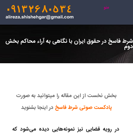
منو
شرط فاسخ در حقوق ایران با نگاهی به آراء محاکم بخش
دوم
بخش نخست از این مقاله را میتوانید به صورت
پادکست صوتی شرط فاسخ
در اینجا بشنوید
در رویه قضایی نیز نمونه‌هایی دیده می‌شود که