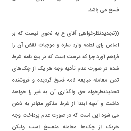
فسخ می باشد.
((تجدیدنظرخواهی آقای ع به نحوی نیست که بر
اساس رای لطمه وارد سازد و موجبات نقض آن را
فراهم آورد چرا که درست است که در بیع نامه شرط
شده در صورت عدم تأدیه وجه هر یک از چک‌های
ثمن معامله مبایعه نامه فسخ گردیده و فروشنده
تجدیدنظرخواه حق واگذاری آن به غیر را خواهد
داشت و آنچه ابتدا از شرط مذکور متبادر به ذهن
می شود این است که در صورت عدم پرداخت وجه
هریک از چک‌ها معامله منفسخ است ولیکن