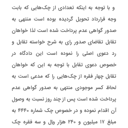
و با توجه به اینکه تعدادی از چک‌هایی که بابت
وجه قرارداد تحویل گردیده بوده است منتهی به
صدور گواهی عدم پرداخت شده است لذا خواهان
تقابل تقاضای صدور رای به شرح خواسته تقابل و
رد دعوی اصلی را نموده است این دادگاه در
خصوص دعوی تقابل با توجه به این که خواهان
تقابل چهار فقره از چک‌هایی را که مدعی است به
لحاظ کسر موجودی منتهی به صدور گواهی عدم
پرداخت شده است پس از چند روز نسبت به وصول
آن اقدام نموده و در خصوص چک شماره ۴۴۴۰ به
مبلغ ۱۷ میلیون و ۲۴۰ هزار ریال و سه فقره چک