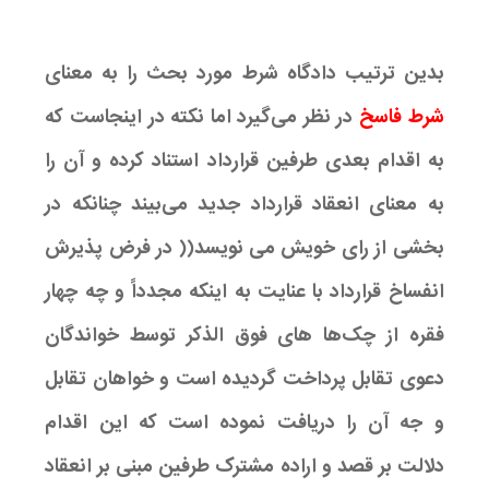
بدین ترتیب دادگاه شرط مورد بحث را به معنای
شرط فاسخ
در نظر می‌گیرد اما نکته در اینجاست که
به اقدام بعدی طرفین قرارداد استناد کرده و آن را
به معنای انعقاد قرارداد جدید می‌بیند چنانکه در
بخشی از رای خویش می نویسد(( در فرض پذیرش
انفساخ قرارداد با عنایت به اینکه مجدداً و چه چهار
فقره از چک‌ها های فوق الذکر توسط خواندگان
دعوی تقابل پرداخت گردیده است و خواهان تقابل
و جه آن را دریافت نموده است که این اقدام
دلالت بر قصد و اراده مشترک طرفین مبنی بر انعقاد