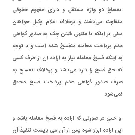
انفساخ دو واژه مستقل و دارای مفهوم حقوقی
متفاوت می‌باشند و برخلاف اعلام وکیل خواهان
مبنی بر اینکه با منتهی شدن چک به صدور گواهی
عدم پرداخت معامله منفسخ شده است و با توجه
به اینکه فسخ معامله نیاز به اراده آن از طرف کسی
که حق فسخ را دارد می‌باشد و برخلاف انفساخ به
صرف صدور گواهی عدم پرداخت فسخ محقق
نمی‌شود.
و حتی در صورتی که اراده به فسخ معامله باشد و
این اراده ابراز شود پس از آن می بایست تنفیذ آن