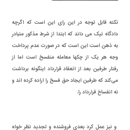
نکته قابل توجه در این رای این است که اگرچه
دادگاه نیک می داند که ابتدا از شرط مذکور متبادر
به ذهن است این است که در صورت عدم پرداخت
وجه هر یک از چکها معامله منفسخ است اما از
رفتار طرفین بعد از انعقاد قرارداد اینگونه برداشت
می‌کند که طرفین ایجاد حق فسخ را اراده کرده اند و
نه انفساخ قرارداد را.
و نیز عمل کرد بعدی فروشنده و تجدید نظر خواه