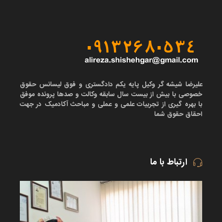
علیرضا شیشه گر وکیل پایه یکم دادگستری و فوق لیسانس حقوق
خصوصی با بیش از بیست سال سابقه وکالت و صدها پرونده موفق
با بهره گیری از تجربیات علمی و عملی و مباحث آکادمیک در جهت
احقاق حقوق شما
ارتباط با ما