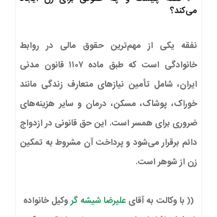
می‌کند؟
نفقه یکی از مهم‌ترین حقوق مالی در روابط
خانوادگی است که طبق ماده ۱۱۰۷ قانون مدنی
ایران، شامل تأمین نیازهای متعارف زندگی مانند
خوراک، پوشاک، مسکن، درمان و سایر هزینه‌های
ضروری برای همسر است. این حق قانونی در ازدواج
دائم برقرار می‌شود و پرداخت آن مشروط به تمکین
زن از شوهر است.
(( با وکالت به آقای
علیرضا شیشه گر
وکیل خانواده