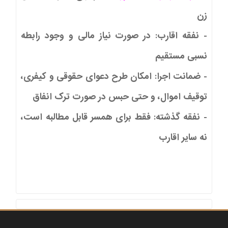
زن
- نفقه اقارب: در صورت نیاز مالی و وجود رابطه
نسبی مستقیم
- ضمانت اجرا: امکان طرح دعوای حقوقی و کیفری،
توقیف اموال، و حتی حبس در صورت ترک انفاق
- نفقه گذشته: فقط برای همسر قابل مطالبه است،
نه سایر اقارب