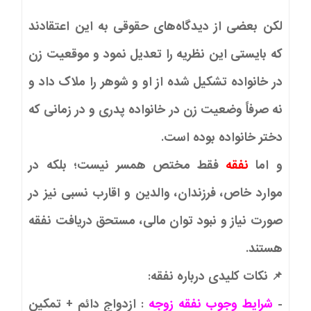
لکن بعضی از دیدگاه‌های حقوقی به این اعتقادند
که بایستی این نظریه را تعدیل نمود و موقعیت زن
در خانواده تشکیل شده از او و شوهر را ملاک داد و
نه صرفاً وضعیت زن در خانواده پدری و در زمانی که
دختر خانواده بوده است.
و اما
نفقه
فقط مختص همسر نیست؛ بلکه در
موارد خاص، فرزندان، والدین و اقارب نسبی نیز در
صورت نیاز و نبود توان مالی، مستحق دریافت نفقه
هستند.
📌
نکات کلیدی درباره نفقه:
-
شرایط وجوب نفقه زوجه
: ازدواج دائم + تمکین