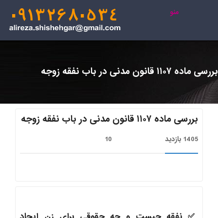
منو
بررسی ماده ۱۱۰۷ قانون مدنی در باب نفقه زوجه
بررسی ماده ۱۱۰۷ قانون مدنی در باب نفقه زوجه
1405 بازدید
10
✅
نفقه چیست و چه حقوقی برای زن ایجاد