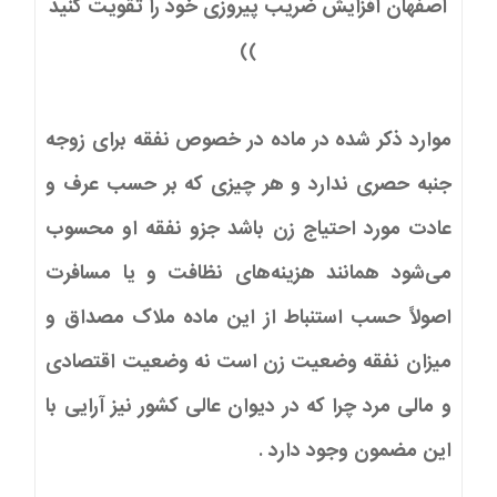
اصفهان افزایش ضریب پیروزی خود را تقویت کنید
))
موارد ذکر شده در ماده در خصوص نفقه برای زوجه
جنبه حصری ندارد و هر چیزی که بر حسب عرف و
عادت مورد احتیاج زن باشد جزو نفقه او محسوب
می‌شود همانند هزینه‌های نظافت و یا مسافرت
اصولاً حسب استنباط از این ماده ملاک مصداق و
میزان نفقه وضعیت زن است نه وضعیت اقتصادی
و مالی مرد چرا که در دیوان عالی کشور نیز آرایی با
این مضمون وجود دارد .