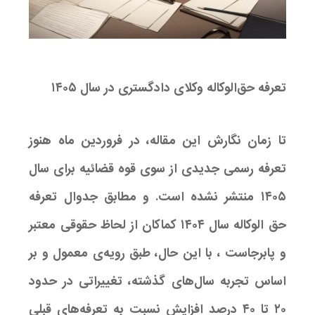
تعرفه حق‌الوکاله وکلای دادگستری در سال ۱۴۰۵
تا زمان نگارش این مقاله، در فروردین ماه هنوز
تعرفه رسمی جدیدی از سوی قوه قضائیه برای سال
۱۴۰۵ منتشر نشده است. و مطابق جدوال تعرفه
حق الوکاله سال ۱۴۰۴ کماکان از لحاظ حقوقی معتبر
و پابرجاست ، با این حال، طبق رویه‌ی معمول و بر
اساس تجربه سال‌های گذشته، تغییراتی در حدود
۲۰ تا ۴۰ درصد افزایش نسبت به تعرفه‌های قبلی