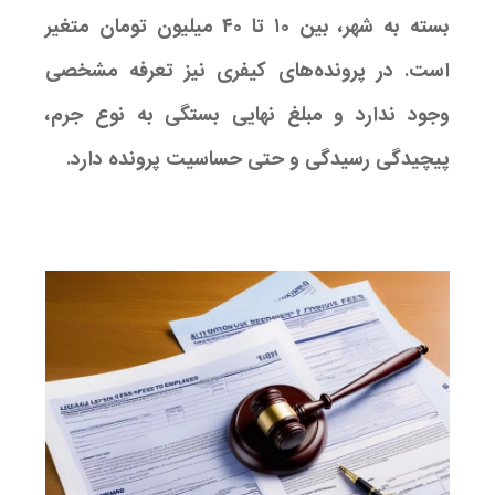
بسته به شهر، بین ۱۰ تا ۴۰ میلیون تومان متغیر
است. در پرونده‌های کیفری نیز تعرفه مشخصی
وجود ندارد و مبلغ نهایی بستگی به نوع جرم،
پیچیدگی رسیدگی و حتی حساسیت پرونده دارد.