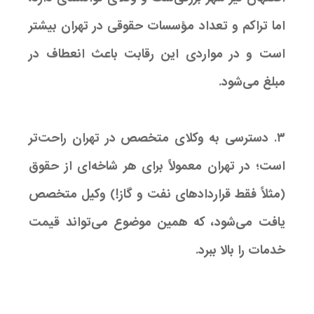
اما تراکم و تعداد مؤسسات حقوقی در تهران بیشتر
است و در مواردی این رقابت باعث انعطاف در
مبلغ می‌شود.
۳. دسترسی به وکلای متخصص در تهران راحت‌تر
است؛ در تهران معمولاً برای هر شاخه‌ای از حقوق
(مثلاً فقط قراردادهای نفت و گاز!) وکیل متخصص
یافت می‌شود، که همین موضوع می‌تواند قیمت
خدمات را بالا ببرد.