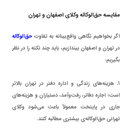
مقایسه حق‌الوکاله وکلای اصفهان و تهران
اگر بخواهیم نگاهی واقع‌بینانه به تفاوت
حق‌الوکاله
در تهران و اصفهان بیندازیم، باید چند نکته را در نظر
بگیریم:
۱. هزینه‌های زندگی و اداره دفتر در تهران بالاتر
است؛ اجاره دفاتر، رفت‌وآمد، دستیاران و هزینه‌های
جاری در پایتخت معمولاً باعث می‌شود وکلای
تهرانی حق‌الوکاله‌ی بیشتری مطالبه کنند.