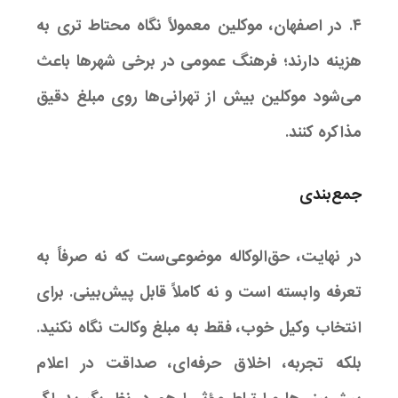
۴. در اصفهان، موکلین معمولاً نگاه محتاط ‌تری به
هزینه دارند؛ فرهنگ عمومی در برخی شهرها باعث
می‌شود موکلین بیش از تهرانی‌ها روی مبلغ دقیق
مذاکره کنند.
جمع‌بندی
در نهایت، حق‌الوکاله موضوعی‌ست که نه صرفاً به
تعرفه وابسته است و نه کاملاً قابل پیش‌بینی. برای
انتخاب وکیل خوب، فقط به مبلغ وکالت نگاه نکنید.
بلکه تجربه، اخلاق حرفه‌ای، صداقت در اعلام