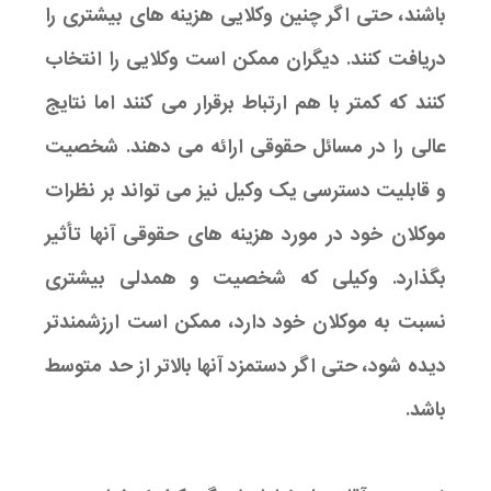
باشند، حتی اگر چنین وکلایی هزینه های بیشتری را
دریافت کنند. دیگران ممکن است وکلایی را انتخاب
کنند که کمتر با هم ارتباط برقرار می کنند اما نتایج
عالی را در مسائل حقوقی ارائه می دهند. شخصیت
و قابلیت دسترسی یک وکیل نیز می تواند بر نظرات
موکلان خود در مورد هزینه های حقوقی آنها تأثیر
بگذارد. وکیلی که شخصیت و همدلی بیشتری
نسبت به موکلان خود دارد، ممکن است ارزشمندتر
دیده شود، حتی اگر دستمزد آنها بالاتر از حد متوسط
​​باشد.