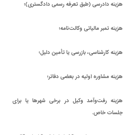
هزینه دادرسی (طبق تعرفه رسمی دادگستری)؛
هزینه تمبر مالیاتی وکالت‌نامه؛
هزینه کارشناسی، بازرسی یا تأمین دلیل؛
هزینه مشاوره اولیه در بعضی دفاتر؛
هزینه رفت‌وآمد وکیل در برخی شهرها یا برای
جلسات خاص.