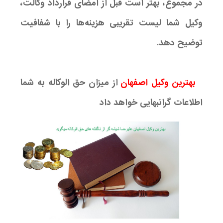
در مجموع، بهتر است قبل از امضای قرارداد وکالت،
وکیل شما لیست تقریبی هزینه‌ها را با شفافیت
توضیح دهد.
بهترین وکیل اصفهان
از میزان حق الوکاله به شما
اطلاعات گرانبهایی خواهد داد