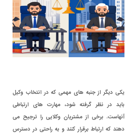
یکی دیگر از جنبه های مهمی که در انتخاب وکیل
باید در نظر گرفته شود، مهارت های ارتباطی
آنهاست. برخی از مشتریان وکلایی را ترجیح می
دهند که ارتباط برقرار کنند و به راحتی در دسترس