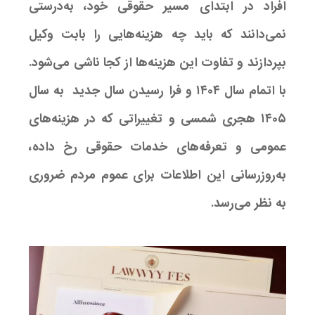
افراد در ابتدای مسیر حقوقی خود، به‌درستی
نمی‌دانند که باید چه هزینه‌هایی را بابت وکیل
بپردازند و تفاوت این هزینه‌ها از کجا ناشی می‌شود.
با اتمام سال ۱۴۰۴ و فرا رسیدن سال جدید به سال
۱۴۰۵ هجری شمسی و تغییراتی که در هزینه‌های
عمومی و تعرفه‌های خدمات حقوقی رخ داده،
به‌روزرسانی این اطلاعات برای عموم مردم ضروری
به نظر می‌رسد.