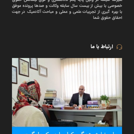
خصوصی با بیش از بیست سال سابقه وکالت و صدها پرونده موفق
با بهره گیری از تجربیات علمی و عملی و مباحث آکادمیک در جهت
احقاق حقوق شما
ارتباط با ما