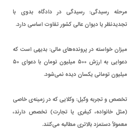
مرحله رسیدگی: رسیدگی در دادگاه بدوی با
تجدیدنظر یا دیوان عالی کشور تفاوت اساسی دارد.
میزان خواسته در پرونده‌های مالی: بدیهی است که
دعوایی به ارزش ۵۰۰ میلیون تومان با دعوای ۵۰
میلیون تومانی یکسان دیده نمی‌شود.
تخصص و تجربه وکیل: وکلایی که در زمینه‌ی خاصی
(مثل خانواده، کیفری یا تجارت) تخصص دارند،
معمولاً دستمزد بالاتری مطالبه می‌کنند.