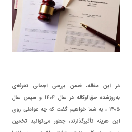
در این مقاله، ضمن بررسی اجمالی تعرفه‌ی
به‌روزشده حق‌الوکاله در سال ۱۴۰۴ و سپس سال
۱۴۰۵ ، به شما خواهیم گفت که چه عواملی روی
این هزینه تأثیرگذارند، چطور می‌توانید تخمین