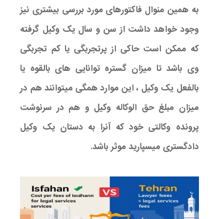
به همین منوال فاکتورهای مورد بررسی بیشتری نیز
وجود خواهد داشت از سن و سال یک وکیل گرفته
که ممکن است حاکی از پرتجربگی یا کم تجربگی
وی باشد تا میزان گستره توانایی های بالقوه یا
بالفعل یک وکیل ، این موارد همگی میتوانند هم در
میزان مبلغ حق الوکاله وکیل و هم در سرنوشت
پرونده وکالتی خود که آنرا به دستان یک وکیل
دادگستری میسپارید موثر باشد.