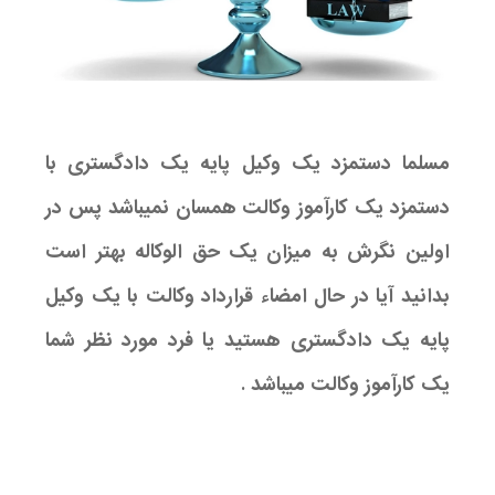
مسلما دستمزد یک وکیل پایه یک دادگستری با
دستمزد یک کارآموز وکالت همسان نمیباشد پس در
اولین نگرش به میزان یک حق الوکاله بهتر است
بدانید آیا در حال امضاء قرارداد وکالت با یک وکیل
پایه یک دادگستری هستید یا فرد مورد نظر شما
یک کارآموز وکالت میباشد .