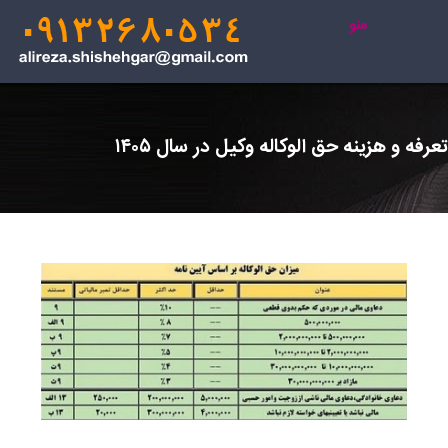
منو
تعرفه و هزینه حق الوکاله وکیل در سال ۱۴۰۵