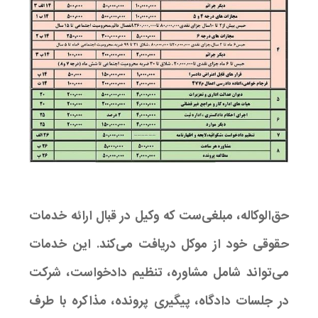
حق‌الوکاله، مبلغی‌ست که وکیل در قبال ارائه خدمات
حقوقی خود از موکل دریافت می‌کند. این خدمات
می‌تواند شامل مشاوره، تنظیم دادخواست، شرکت
در جلسات دادگاه، پیگیری پرونده، مذاکره با طرف