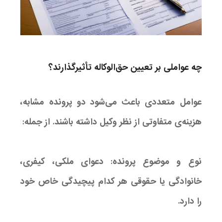
چه عواملی بر تعیین حق‌الوکاله تأثیرگذارند؟
عوامل متعددی باعث می‌شود دو پرونده‌ مشابه،
هزینه‌ی متفاوتی از نظر وکیل داشته باشند. از جمله:
نوع و موضوع پرونده: دعوای ملکی، کیفری،
خانوادگی یا حقوقی هر کدام پیچیدگی خاص خود
را دارد.