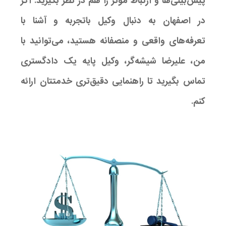
پیش‌بینی‌ها و ارتباط مؤثر را هم در نظر بگیرید. اگر
در اصفهان به دنبال وکیل باتجربه و آشنا با
تعرفه‌های واقعی و منصفانه هستید، می‌توانید با
من، علیرضا شیشه‌گر، وکیل پایه یک دادگستری
تماس بگیرید تا راهنمایی دقیق‌تری خدمتتان ارائه
کنم.