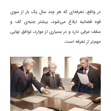
در واقع، تعرفه‌ای که هر چند سال یک بار از سوی
قوه قضائیه ابلاغ می‌شود، بیشتر جنبه‌ی کف و
سقف عرفی دارد و در بسیاری از موارد، توافق نهایی
مهم‌تر از تعرفه است.