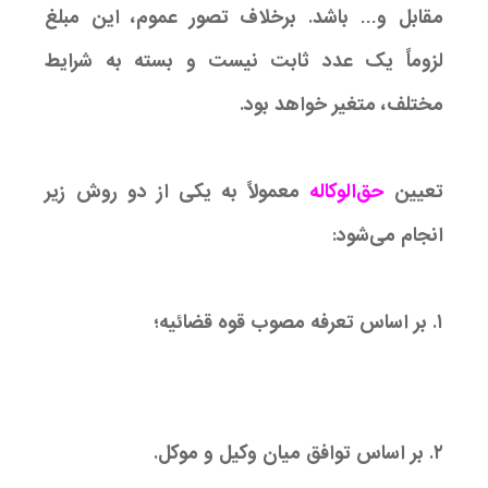
مقابل و… باشد. برخلاف تصور عموم، این مبلغ
لزوماً یک عدد ثابت نیست و بسته به شرایط
مختلف، متغیر خواهد بود.
تعیین
حق‌الوکاله
معمولاً به یکی از دو روش زیر
انجام می‌شود:
۱. بر اساس تعرفه مصوب قوه قضائیه؛
۲. بر اساس توافق میان وکیل و موکل.