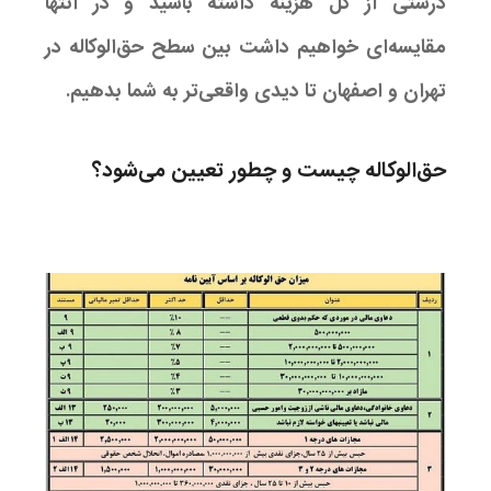
درستی از کل هزینه داشته باشید و در انتها
مقایسه‌ای خواهیم داشت بین سطح حق‌الوکاله در
تهران و اصفهان تا دیدی واقعی‌تر به شما بدهیم.
حق‌الوکاله چیست و چطور تعیین می‌شود؟