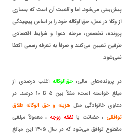
پیش‌بینی می‌شود. اما واقعیت آن است که بسیاری
از وکلا در عمل، حق‌الوکاله خود را بر اساس پیچیدگی
پرونده، تخصص، مرحله دعوا و شرایط اقتصادی
طرفین تعیین می‌کنند و صرفاً به تعرفه رسمی اکتفا
نمی‌شود.
در پرونده‌های مالی،
حق‌الوکاله
اغلب درصدی از
مبلغ خواسته است؛ مثلاً بین ۵ تا ۱۰ درصد. در
دعاوی خانوادگی مثل
هزینه و حق الوکاله طلاق
توافقی
، حضانت یا
نفقه زوجه
، معمولاً مبلغی
مقطوع توافق می‌شود که در سال ۱۴۰۵ این مبالغ