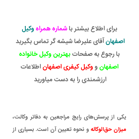
برای اطلاع بیشتر با
شماره همراه
وکیل
اصفهان
آقای علیرضا شیشه گر تماس بگیرید
با رجوع به صفحات
بهترین وکیل خانواده
اصفهان
و
وکیل کیفری اصفهان
اطلاعات
ارزشمندی را به دست میاورید
یکی از پرسش‌های رایج مراجعین به دفاتر وکالت،
میزان حق‌الوکاله
و نحوه تعیین آن است. بسیاری از