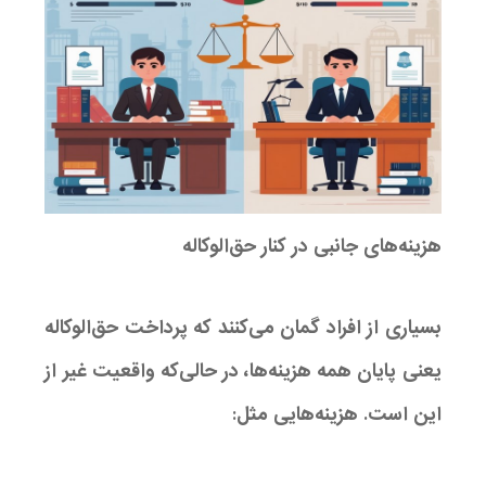
هزینه‌های جانبی در کنار حق‌الوکاله
بسیاری از افراد گمان می‌کنند که پرداخت حق‌الوکاله
یعنی پایان همه هزینه‌ها، در حالی‌که واقعیت غیر از
این است. هزینه‌هایی مثل: