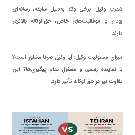
شهرت وکیل: برخی وکلا به‌دلیل سابقه، رسانه‌ای
بودن یا موفقیت‌های خاص، حق‌الوکاله بالاتری
دارند.
میزان مسئولیت وکیل: آیا وکیل صرفاً مشاور است؟
یا نماینده رسمی و مسئول تمام پیگیری‌ها؟ این
تفاوت نیز در حق‌الوکاله تأثیر دارد.