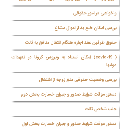
واخواهی در امور حقوقی
بررسی امکان خلع ید از اموال مشاع
حقوق طرفین عقد اجاره هنگام انتقال منافع به ثالث
( covid-19) امکان استناد به ویروس کرونا در تعهدات
دولتها
بررسی وضعیت حقوقی منع زوجه از اشتغال
دستور موقت شرایط صدور و جبران خسارت بخش دوم
جلب شخص ثالث
دستور موقت شرایط صدور و جبران خسارت بخش اول