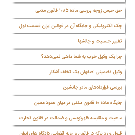
حق حبس زوجه بررسی ماده ۱۰۸۵ قانون مدنی
چک الکترونیکی و جایگاه آن در قوانین ایران قسمت اول
تغییر جنسیت و چالشها
چرا یک وکیل خوب به شما ماهی نمی‌دهد؟
وکیل تضمینی اصفهان یک تخلف آشکار
بررسی قراردادهای مادر جانشین
جایگاه ماده ۱۰ قانون مدنی در میان عقود معین
ماهیت و مقایسه ظهرنویسی و ضمانت در قانون تجارت
قبول و رد ترکه در قانون و رویه قضایی دادگاه های ایران