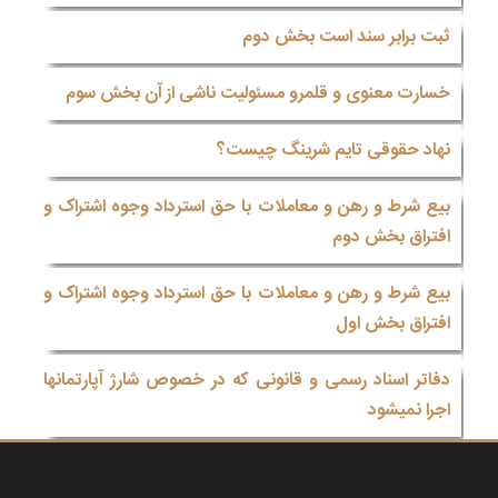
ثبت برابر سند است بخش دوم
خسارت معنوی و قلمرو مسئولیت ناشی از آن بخش سوم
نهاد حقوقی تایم شرینگ چیست؟
بیع شرط و رهن و معاملات با حق استرداد وجوه اشتراک و
افتراق بخش دوم
بیع شرط و رهن و معاملات با حق استرداد وجوه اشتراک و
افتراق بخش اول
دفاتر اسناد رسمی و قانونی که در خصوص شارژ آپارتمانها
اجرا نمیشود