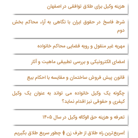
هزینه وکیل برای طلاق توافقی در اصفهان
شرط فاسخ در حقوق ایران با نگاهی به آراء محاکم بخش
دوم
مهریه غیر منقول و رویه قضایی محاکم خانواده
امضای الکترونیکی و بررسی تطبیقی ماهیت و آثار
قانون پیش فروش ساختمان و مقایسه با احکام بیع
چگونه یک وکیل خانواده می تواند به عنوان یک وکیل
کیفری و حقوقی نیز اقدام نماید؟
تعرفه و هزینه حق الوکاله وکیل در سال ۱۴۰۵
!سریع‌ترین راه طلاق از طرف زن 🚺 چطور سریع طلاق بگیریم