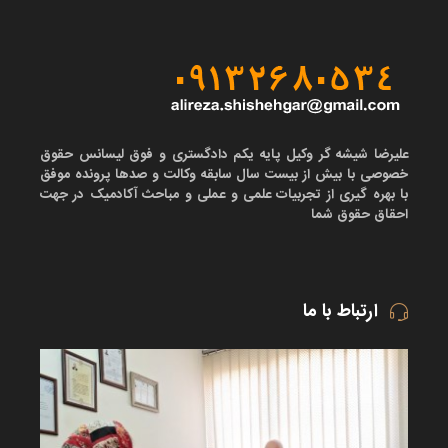
علیرضا شیشه گر وکیل پایه یکم دادگستری و فوق لیسانس حقوق
خصوصی با بیش از بیست سال سابقه وکالت و صدها پرونده موفق
با بهره گیری از تجربیات علمی و عملی و مباحث آکادمیک در جهت
احقاق حقوق شما
ارتباط با ما