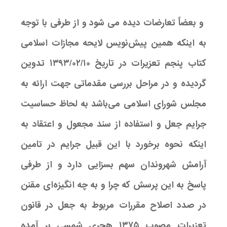
و بعضاً تعارضات دیده می شود و از طرفی با توجه
به اینکه همین پیش‌نویس لایحه مجازات اسلامی
کتاب پنجم تعزیرات در تاریخ ۱۳۹۳/۰۲/۱۰ تدوین
گردیده و در مراحل بررسی مقدماتی جهت ارائه به
مجلس شورای اسلامی می‌باشد به لحاظ حساسیت
جرایم جعل و استفاده از سند مجعول و اعتقاد به
اینکه نحوه برخورد با این قبیل جرایم در تامین
آرامش شهروندان سهم بسزایی دارد و از طرفی
پاسخ به این پرسش که چرا و به چه انگیزه‌ای مقنن
در صدد اصلاح مقررات مربوط به جعل در قانون
تعزیرات مصوب ۱۳۷۵ هجری شمسی بر آمده