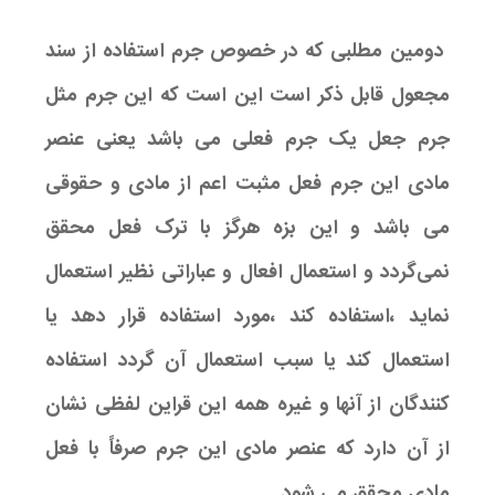
دومین مطلبی که در خصوص جرم استفاده از سند
مجعول قابل ذکر است این است که این جرم مثل
جرم جعل یک جرم فعلی می باشد یعنی عنصر
مادی این جرم فعل مثبت اعم از مادی و حقوقی
می باشد و این بزه هرگز با ترک فعل محقق
نمی‌گردد و استعمال افعال و عباراتی نظیر استعمال
نماید ،استفاده کند ،مورد استفاده قرار دهد یا
استعمال کند یا سبب استعمال آن گردد استفاده
کنندگان از آنها و غیره همه این قراین لفظی نشان
از آن دارد که عنصر مادی این جرم صرفاً با فعل
مادی محقق می شود .