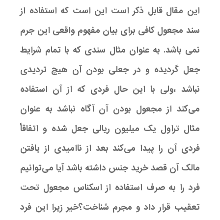
این مقال قابل ذکر است این است که استفاده از
سند مجعول کافی برای بیان مفهوم واقعی این جرم
نمی باشد. به عنوان مثال سندی که با تمام شرایط
جعل گردیده و در جعلی بودن آن هیچ تردیدی
نباشد ،ولی با این حال فردی که از آن استفاده
می‌کند از مجعول بودن آن آگاه نباشد به عنوان
مثال تراول یک میلیون ریالی جعل شده و اتفاقاً
فردی آن را پیدا می‌کند بعد از ناامیدی از یافتن
مالک آن قصد خرید جنس داشته باشد آیا می‌توانیم
فرد را به صرف استفاده از اسکناس مجعول تحت
تعقیب قرار داد و مجرم شناخت؟خیر زیرا این فرد