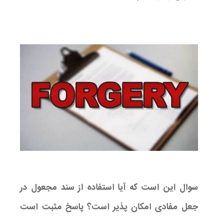
سوال این است که آیا استفاده از سند مجعول در
جعل مفادی امکان پذیر است؟ پاسخ مثبت است