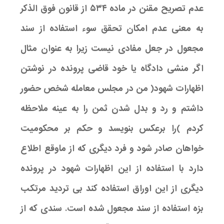
عدم تصریح مقنن در ماده ۵۳۴ از قانون فوق الذکر
به معنی عدم امکان تحقق سوء استفاده از سند
مجعول در جعل مفادی نیست زیرا به عنوان مثال
اگر منشی دادگاه یا خود قاضی پرونده در نوشتن
اظهارات شهود( من در مجلس معامله شخص حضور
داشتم و رد و بدل شدن ثمن را به عینه ملاحظه
کردم )را برعکس بنویسد و حکم بر محکومیت
خواهان صادر شود و فرد دیگری که از ماوقع اطلاع
دارد با استفاده از این اظهارات شهود در پرونده
دیگری از این اوراق استفاده کند بی تردید مرتکب
بزه استفاده از سند مجعول شده است. سندی که از