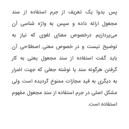
پس بدوا یک تعریف از جرم استفاده از سند
مجعول ارائه داده و سپس به واژه شناسی آن
می‌پردازیم درخصوص معنای لغوی که نیاز به
توضیح نیست و در خصوص معنی اصطلاحی آن
باید گفت استفاده از سند مجعول یعنی به کار
گرفتن هرگونه سند یا نوشته جعلی که جهت اضرار
به دیگری به قید مجازات ممنوع گردیده است ولی
مشکل اصلی در جرم استفاده از سند مجعول مفهوم
استفاده است.