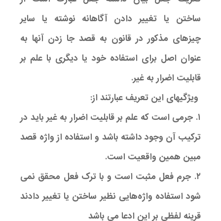
ساختن یا تغییر دادن آگاهانه نوشته یا سایر
چیزهای مذکور در قانون به قصد جا زدن آنها به
عنوان اصل برای استفاده خود یا دیگری با علم بر
قابلیت اضرار به غیر.
ویژگیهای این تعریف عبارتند از:
۱. جرمی است که علم بر قابلیت اضرار به غیر باید در
ترکیب آن وجود داشته باشد و استفاده از واژه قصد
مبین همین واقعیت است.
۲. جرم فعل مثبت است و با ترک فعل محقق نمی
شود استفاده واژه‌هایی نظیر ساختن یا تغییر دادند
قرینه لفظی بر این ادعا می باشد