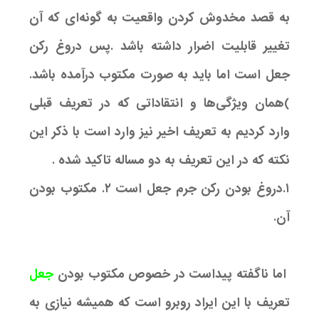
به قصد مخدوش کردن واقعیت به گونه‌ای که آن
تغییر قابلیت اضرار داشته باشد .پس دروغ رکن
جعل است اما باید به صورت مکتوب درآمده باشد.
)همان ویژگی‌ها و انتقاداتی که در تعریف قبلی
وارد کردیم به تعریف اخیر نیز وارد است با ذکر این
نکته که در این تعریف به دو مساله تاکید شده .
۱.دروغ بودن رکن جرم جعل است ۲. مکتوب بودن
آن.
اما ناگفته پیداست در خصوص مکتوب بودن
جعل
تعریف با این ایراد روبرو است که همیشه نیازی به