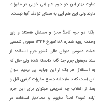
عبارت بهتر این دو جرم هم آیی خوبی در مقررات
دارند ولی این هم آیی به معنای ترادف آنها نیست.
بلکه دو جرم کاملاً مجزا و مستقل هستند و رای
وحدت رویه شماره ۱۱۸۸مورخ ۱۳۳۶ هجری شمسی
هیات عمومی دیوان عالی کشور جرم استفاده از
سند مجعول جرم جداگانه دانسته شده ولی حال که
به استقلال هر یک از این جرایم پی بردیم سوال
این است که با ملاحظه جمیع مقررات کیفری قبل و
بعد از انقلاب چه تعریفی میتوان برای این جرم
ارائه نمود؟ اصلاً مفهوم و مصادیق استفاده در