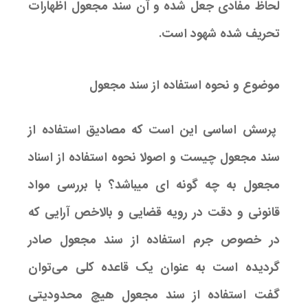
لحاظ مفادی جعل شده و آن سند مجعول اظهارات
تحریف شده شهود است.
موضوع و نحوه استفاده از سند مجعول
پرسش اساسی این است که مصادیق استفاده از
سند مجعول چیست و اصولا نحوه استفاده از اسناد
مجعول به چه گونه ای میباشد؟ با بررسی مواد
قانونی و دقت در رویه قضایی و بالاخص آرایی که
در خصوص جرم استفاده از سند مجعول صادر
گردیده است به عنوان یک قاعده کلی می‌توان
گفت استفاده از سند مجعول هیچ محدودیتی