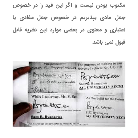
مکتوب بودن نیست و اگر این قید را در خصوص
جعل مادی بپذیریم در خصوص جعل مفادی یا
اعتباری و معنوی در بعضی موارد این نظریه قابل
قبول نمی باشد.