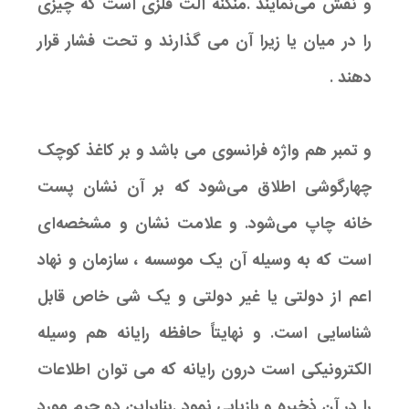
و نقش می‌نمایند .منگنه آلت فلزی است که چیزی
را در میان یا زیرا آن می گذارند و تحت فشار قرار
دهند .
و تمبر هم واژه فرانسوی می باشد و بر کاغذ کوچک
چهارگوشی اطلاق می‌شود که بر آن نشان پست
خانه چاپ می‌شود. و علامت نشان و مشخصه‌ای
است که به وسیله آن یک موسسه ، سازمان و نهاد
اعم از دولتی یا غیر دولتی و یک شی خاص قابل
شناسایی است. و نهایتاً حافظه رایانه هم وسیله
الکترونیکی است درون رایانه که می توان اطلاعات
را در آن ذخیره و بازیابی نمود .بنابراین دو جرم مورد