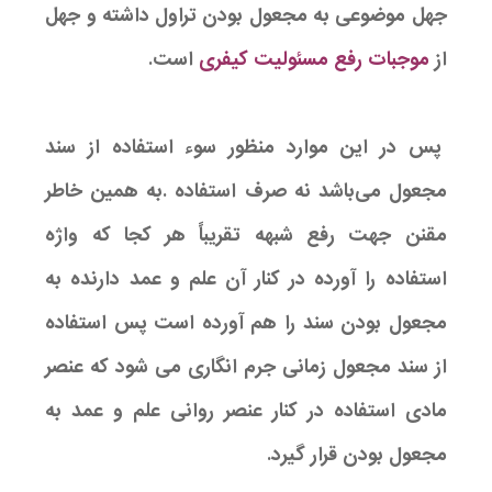
جهل موضوعی به مجعول بودن تراول داشته و جهل
از
موجبات رفع مسئولیت کیفری
است.
پس در این موارد منظور سوء استفاده از سند
مجعول می‌باشد نه صرف استفاده .به همین خاطر
مقنن جهت رفع شبهه تقریباً هر کجا که واژه
استفاده را آورده در کنار آن علم و عمد دارنده به
مجعول بودن سند را هم آورده است پس استفاده
از سند مجعول زمانی جرم انگاری می شود که عنصر
مادی استفاده در کنار عنصر روانی علم و عمد به
مجعول بودن قرار گیرد.