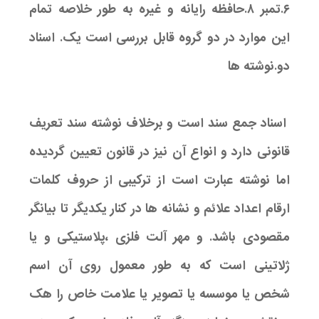
۶.تمبر ۸.حافظه رایانه و غیره به طور خلاصه تمام
این موارد در دو گروه قابل بررسی است یک. اسناد
دو.نوشته ها
اسناد جمع سند است و برخلاف نوشته سند تعریف
قانونی دارد و انواع آن نیز در قانون تعیین گردیده
اما نوشته عبارت است از ترکیبی از حروف کلمات
ارقام اعداد علائم و نشانه ها در کنار یکدیگر تا بیانگر
مقصودی باشد. و مهر آلت فلزی ،پلاستیکی و یا
ژلاتینی است که به طور معمول روی آن اسم
شخص یا موسسه یا تصویر یا علامت خاص را هک