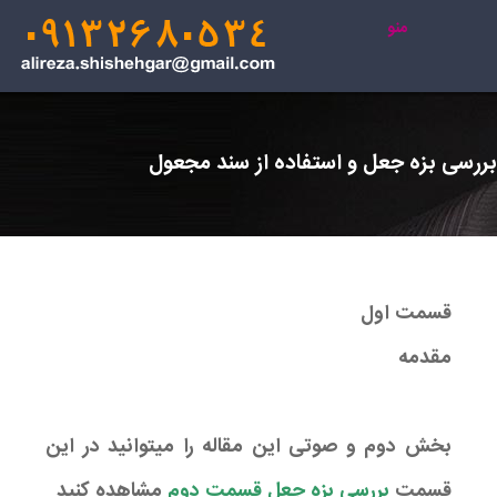
منو
بررسی بزه جعل و استفاده از سند مجعول
قسمت اول
مقدمه
بخش دوم و صوتی این مقاله را میتوانید در این
قسمت
بررسی بزه جعل قسمت دوم
مشاهده کنید