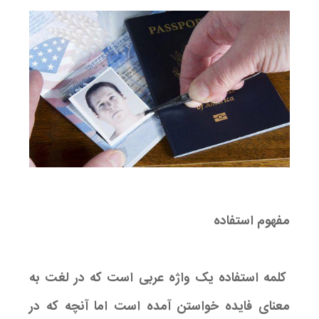
مفهوم استفاده
کلمه استفاده یک واژه عربی است که در لغت به
معنای فایده خواستن آمده است اما آنچه که در