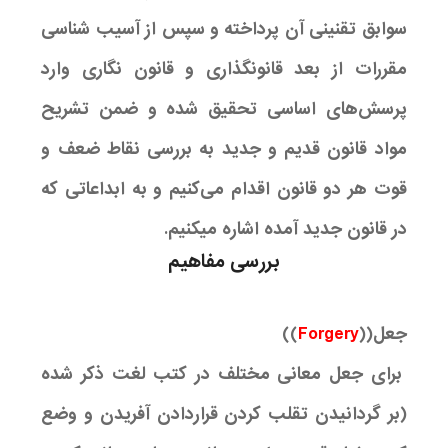
سوابق تقنینی آن پرداخته و سپس از آسیب شناسی
مقررات از بعد قانونگذاری و قانون نگاری وارد
پرسش‌های اساسی تحقیق شده و ضمن تشریح
مواد قانون قدیم و جدید به بررسی نقاط ضعف و
قوت هر دو قانون اقدام می‌کنیم و به ابداعاتی که
در قانون جدید آمده اشاره میکنیم.
بررسی مفاهیم
جعل((
Forgery
))
برای جعل معانی مختلف در کتب لغت ذکر شده
(بر گردانیدن تقلب کردن قراردادن آفریدن و وضع