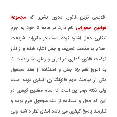
قدیمی ترین قانون مدون بشری که
مجموعه
قوانین حمورابی
نام دارد در ماده ۵ خود به جرم
انگاری جعل اشاره کرده است در مقررات شریعت
اسلام به مذمت تحریف و جعل اشاره شده و از آغاز
نهضت قانون گذاری در ایران و زمان مشروطیت تا
به امروز هم بزه جعل و استفاده از سند مجعول
یکی از مباحث مهم قانونگذاری کیفری بوده است
ولی نکته مهم این است که تمام مقننین کیفری در
این که جعل و استفاده از سند مجعول جرم بوده و
نیازمند پاسخ کیفری می باشد اتفاق نظر داشته ولی