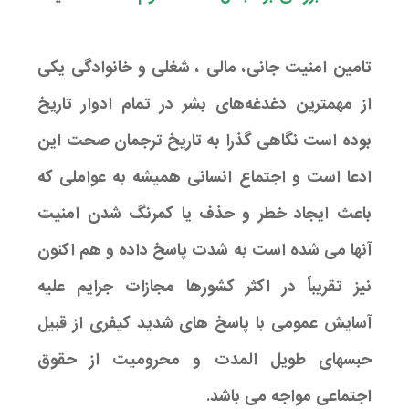
تامین امنیت جانی، مالی ، شغلی و خانوادگی یکی
از مهمترین دغدغه‌های بشر در تمام ادوار تاریخ
بوده است نگاهی گذرا به تاریخ ترجمان صحت این
ادعا است و اجتماع انسانی همیشه به عواملی که
باعث ایجاد خطر و حذف یا کمرنگ شدن امنیت
آنها می شده است به شدت پاسخ داده و هم اکنون
نیز تقریباً در اکثر کشورها مجازات جرایم علیه
آسایش عمومی با پاسخ های شدید کیفری از قبیل
حبسهای طویل المدت و محرومیت از حقوق
اجتماعی مواجه می باشد.