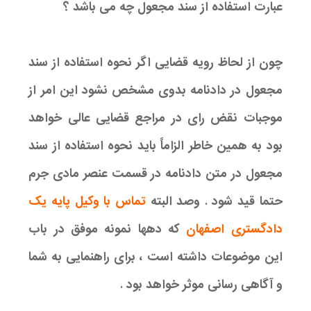
عبارت استفاده از سند مجعول چه می باشد ؟
چون از لحاظ رویه قضایی اگر نحوه استفاده از سند
مجعول در دادنامه بدوی مشخص نشود این امر از
موجبات نقض رای در مراجع قضایی عالی خواهد
بود به همین خاطر الزاماً باید نحوه استفاده از سند
مجعول در متن دادنامه در قسمت عنصر مادی جرم
حتما قید شود . وصد البته
تماس با وکیل پایه یک
دادگستری اصفهان
که دهها نمونه موفق در باب
این موضوعات داشته است ، برای راهنمایی به شما
و آگاهی رسانی موثر خواهد بود .