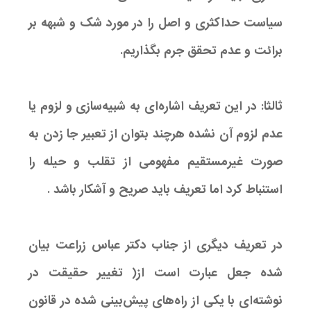
سیاست حداکثری و اصل را در مورد شک و شبهه بر
برائت و عدم تحقق جرم بگذاریم.
ثالثا: در این تعریف اشاره‌ای به شبیه‌سازی و لزوم یا
عدم لزوم آن نشده هرچند بتوان از تعبیر جا زدن به
صورت غیرمستقیم مفهومی از تقلب و حیله را
استنباط کرد اما تعریف باید صریح و آشکار باشد .
در تعریف دیگری از جناب دکتر عباس زراعت بیان
شده جعل عبارت است از( تغییر حقیقت در
نوشته‌ای با یکی از راه‌های پیش‌بینی شده در قانون