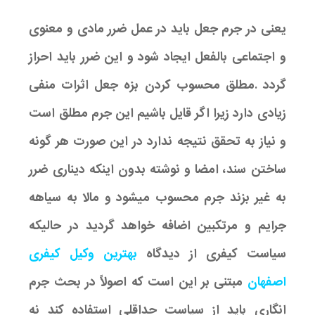
یعنی در جرم جعل باید در عمل ضرر مادی و معنوی
و اجتماعی بالفعل ایجاد شود و این ضرر باید احراز
گردد .مطلق محسوب کردن بزه جعل اثرات منفی
زیادی دارد زیرا اگر قایل باشیم این جرم مطلق است
و نیاز به تحقق نتیجه ندارد در این صورت هر گونه
ساختن سند، امضا و نوشته بدون اینکه دیناری ضرر
به غیر بزند جرم محسوب میشود و مالا به سیاهه
جرایم و مرتکبین اضافه خواهد گردید در حالیکه
سیاست کیفری از دیدگاه
بهترین وکیل کیفری
اصفهان
مبتنی بر این است که اصولاً در بحث جرم
انگاری باید از سیاست حداقلی استفاده کند نه