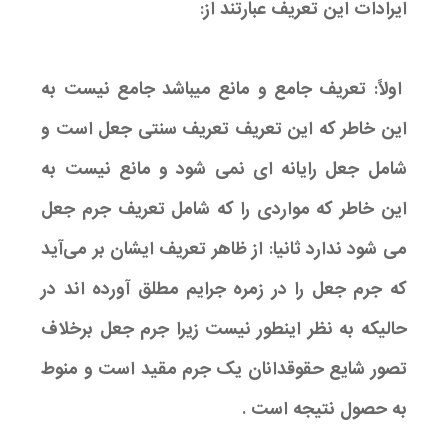
ایرادات این تعریف عبارتند از:
اولاً: تعریف جامع و مانع میباشد جامع نیست به
این خاطر که این تعریف تعریف سنتی جعل است و
شامل جعل رایانه ای نمی شود و مانع نیست به
این خاطر که مواردی را که شامل تعریف جرم جعل
می شود ندارد ثانیا: از ظاهر تعریف ایشان بر می‌آید
که جرم جعل را در زمره جرایم مطلق آورده اند در
حالیکه به نظر اینطور نیست زیرا جرم جعل برخلاف
تصور شایع حقوقدانان یک جرم مقید است و منوط
به حصول نتیجه است .