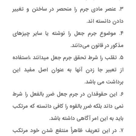
۳. عنصر مادی جرم را منحصر در ساختن و تغییر
دادن دانسته اند.
۴. موضوع جرم جعل را نوشته یا سایر چیزهای
مذکور در قانون می‌دانند.
۵. تقلب را شرط تحقق جرم جعل میدانند ،استفاده
از تعبیر جا زدن آنها به عنوان اصل مفید این
برداشت می باشد.
۶. این حقوقدان در جرم جعل ضرر بالفعل را شرط
نمی داند بلکه ضرر بالقوه را کافی دانسته که مرتکب
باید به این امر آگاهی داشته باشد.
۷. در این تعریف ظاهراً منتفع شدن خود مرتکب