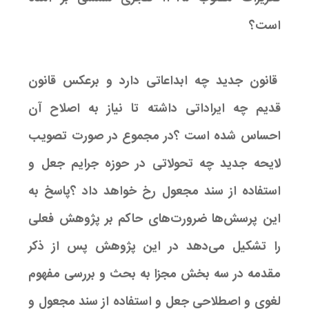
است؟
قانون جدید چه ابداعاتی دارد و برعکس قانون
قدیم چه ایراداتی داشته تا نیاز به اصلاح آن
احساس شده است ؟در مجموع در صورت تصویب
لایحه جدید چه تحولاتی در حوزه جرایم جعل و
استفاده از سند مجعول رخ خواهد داد ؟پاسخ به
این پرسش‌ها ضرورت‌های حاکم بر پژوهش فعلی
را تشکیل می‌دهد در این پژوهش پس از ذکر
مقدمه در سه بخش مجزا به بحث و بررسی مفهوم
لغوی و اصطلاحی جعل و استفاده از سند مجعول و