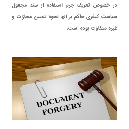
در خصوص تعریف جرم استفاده از سند مجعول
سیاست کیفری حاکم بر آنها نحوه تعیین مجازات و
غیره متفاوت بوده است.