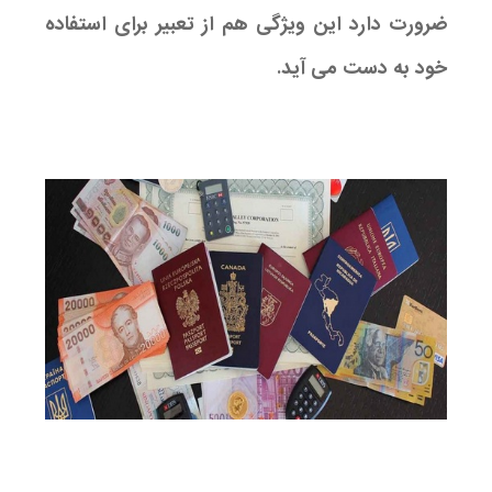
ضرورت دارد این ویژگی هم از تعبیر برای استفاده
خود به دست می آید.