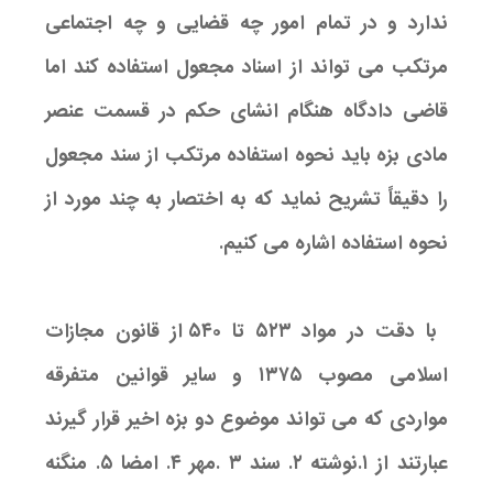
ندارد و در تمام امور چه قضایی و چه اجتماعی
مرتکب می تواند از اسناد مجعول استفاده کند اما
قاضی دادگاه هنگام انشای حکم در قسمت عنصر
مادی بزه باید نحوه استفاده مرتکب از سند مجعول
را دقیقاً تشریح نماید که به اختصار به چند مورد از
نحوه استفاده اشاره می کنیم.
با دقت در مواد ۵۲۳ تا ۵۴۰ از قانون مجازات
اسلامی مصوب ۱۳۷۵ و سایر قوانین متفرقه
مواردی که می تواند موضوع دو بزه اخیر قرار گیرند
عبارتند از ۱.نوشته ۲. سند ۳ .مهر ۴. امضا ۵. منگنه