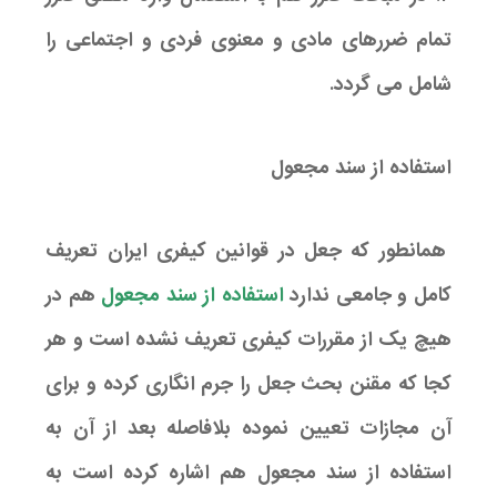
تمام ضررهای مادی و معنوی فردی و اجتماعی را
شامل می گردد.
استفاده از سند مجعول
همانطور که جعل در قوانین کیفری ایران تعریف
کامل و جامعی ندارد
استفاده از سند مجعول
هم در
هیچ یک از مقررات کیفری تعریف نشده است و هر
کجا که مقنن بحث جعل را جرم انگاری کرده و برای
آن مجازات تعیین نموده بلافاصله بعد از آن به
استفاده از سند مجعول هم اشاره کرده است به