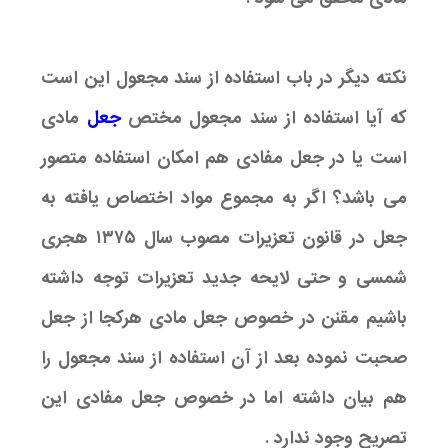
نکته دیگر در باب استفاده از سند مجعول این است
که آیا استفاده از سند مجعول مختص
جعل
مادی
است یا در جعل مفادی هم امکان استفاده متصور
می باشد؟ اگر به مجموع مواد اختصاص یافته به
جعل در قانون تعزیرات مصوب سال ۱۳۷۵ هجری
شمسی و حتی لایحه جدید تعزیرات توجه داشته
باشیم مقنن در خصوص جعل مادی هرکجا از جعل
صحبت نموده بعد از آن استفاده از سند مجعول را
هم بیان داشته اما در خصوص جعل مفادی این
تصریح وجود ندارد .