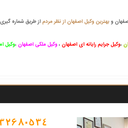
اصفهان و
بهترین وکیل اصفهان از نظر مردم
از طریق شماره گیری
ن
،
وکیل جرایم رایانه ای اصفهان
،
وکیل ملکی اصفهان
،
وکیل ام