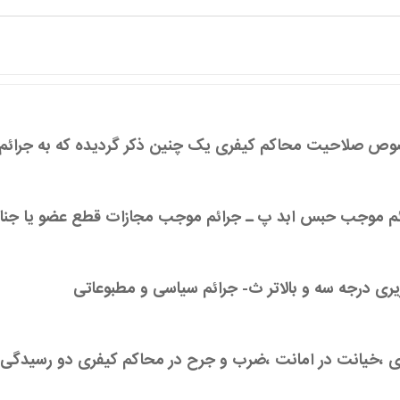
صوص صلاحیت محاکم کیفری یک چنین ذکر گردیده که
به جرائم
ئم موجب حبس ابد
پ ـ جرائم موجب مجازات قطع عضو یا جنا
ی درجه سه و بالاتر
ث- جرائم سیاسی و مطبوعاتی
 ،خیانت در امانت ،ضرب و جرح در محاکم کیفری دو رسیدگی م