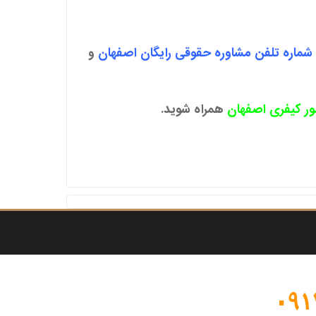
شماره تلفن مشاوره حقوقی رایگان اصفهان
و
ور کیفری اصفهان
همراه شوید.