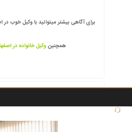
برای آگاهی بیشتر میتوانید با وکیل خوب در 
همچنین
وکیل خانواده در اصفها
ارتباط با ما