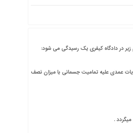
 زیر در دادگاه کیفری یک رسیدگی می شود:
یات عمدی علیه تمامیت جسمانی با میزان نصف
یگردد .