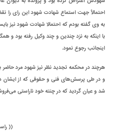
شهودش اعتراض کرده بود و پرونده به دیوان عال
احتمالاً جهت استماع شهادت شهود این رای را نقض
به وی گفته بودم که احتمالا شهادت شهود نیز بای
با اینکه به نزد چندین و چند وکیل رفته بود و هم
اینجانب رجوع نمود.
هرچند در محکمه تجدید نظر نیز شهود مرد حاضر ب
و در طی پرسش‌های فنی و حقوقی که از ایشان د
شد و عیان گردید که در چنته خود ناراستی می‌فروش
(( راس