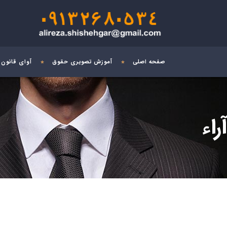
صفحه اصلی
آموزش تصویری حقوق
آوای قانون
آراء