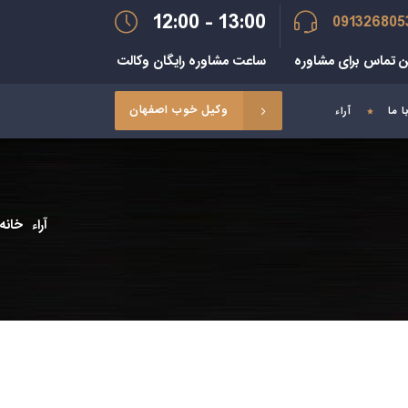
12:00 - 13:00
091326805
ن تماس برای مشاوره
ساعت مشاوره رایگان وکالت
وکیل خوب اصفهان
 ما
آراء
آراء
خانه