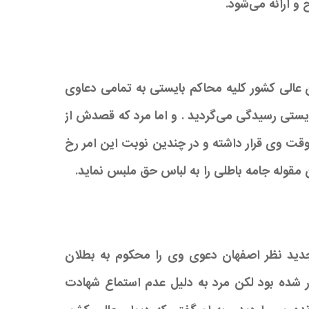
 و ارائه می‌شود.
عالی کشور کلیه محاکم بایستی به تمامی دعاوی
ایستی رسیدگی می‌گردید . و اما مرد که قصدش از
قت وی قرار داشته و در چندین نوبت این امر رخ
ین مقوله جامه باطلی را به لباس حق ملبس نماید.
ید نظر اصفهان دعوی وی را محکوم به بطلان
ر شده بود لکن مرد به دلیل عدم استماع شهادت