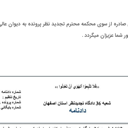
صادره از سوی محکمه محترم تجدید نظر پرونده به دیوان عالی ک
ر شما عزیزان میگردد .