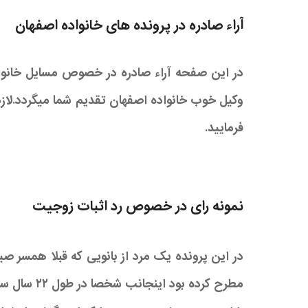
آراء صادره در پرونده های خانواده اصفهان
در این صفحه آراء صادره در خصوص مسایل خانوا
وکیل خوب خانواده اصفهان تقدیم شما میگردد.لاز
فرمایید.
نمونه رای در خصوص رد اثبات زوجیت
در این پرونده یک مرد از بانویی که قبلا همسر 
مطرح کرده