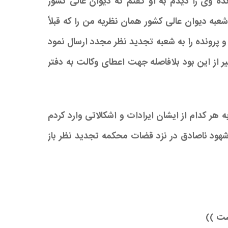
ه وی را دیدم به او گفتم که دیوان عالی کشور
به دیوان عالی کشور همان نظریه من را که قبلاً
 پرونده را به شعبه تجدید نظر مجدد ارسال نمود
ر از این بود بلافاصله جهت اعطای وکالت به دفتر
هر کدام از ایشان ایرادات و اشکالاتی وارد کردم
ود ناصادق در نزد قضات محکمه تجدید نظر باز
ست ))