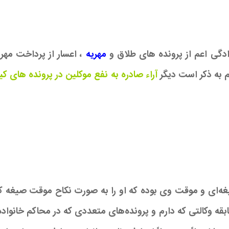
دگی اعم از پرونده های طلاق و
مهریه
، اعسار از پرداخت مهری
م به ذکر است دیگر
آراء صادره به نفع موکلین در پرونده های ک
صیغه‌ای و موقت وی بوده که او را به صورت نکاح موقت صیغه 
 بود اینجانب شخصا در طول ۲۲ سال سابقه وکالتی که دارم و پرونده‌های متعددی که 