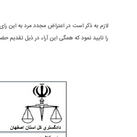
لازم به ذکر است در اعتراض مجدد مرد به این رای 
را تایید نمود که همگی این آراء در ذیل تقدیم حضو