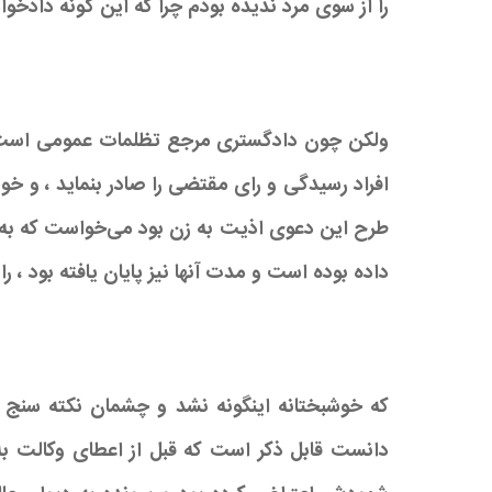
را از سوی مرد ندیده بودم چرا که این گونه دادخواس
ولکن چون دادگستری مرجع تظلمات عمومی اس
افراد رسیدگی و رای مقتضی را صادر بنماید ، و خ
طرح این دعوی اذیت به زن بود می‌خواست که به ن
داده بوده است و مدت آنها نیز پایان یافته بود ، ر
که خوشبختانه اینگونه نشد و چشمان نکته سن
دانست قابل ذکر است که قبل از اعطای وکالت به